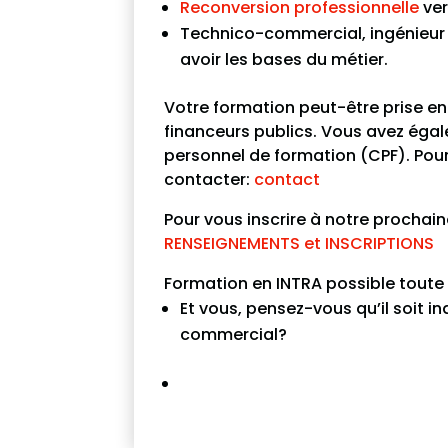
Reconversion professionnelle
ver
Technico-commercial, ingénieur 
avoir les bases du métier.
Votre formation peut-être prise en
financeurs publics. Vous avez égale
personnel de formation (CPF). Pour
contacter:
contact
Pour vous inscrire à notre prochaine
RENSEIGNEMENTS et INSCRIPTIONS
Formation en INTRA possible tout
Et vous, pensez-vous qu’il soit 
commercial?