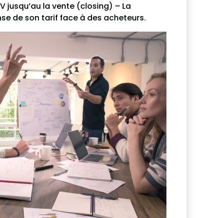
 jusqu’au la vente (closing) – La
se de son tarif face à des acheteurs.