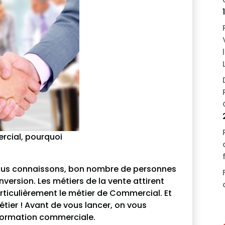
rcial, pourquoi
nous connaissons, bon nombre de personnes
nversion. Les métiers de la vente attirent
ticulièrement le métier de Commercial. Et
étier ! Avant de vous lancer, on vous
 formation commerciale.