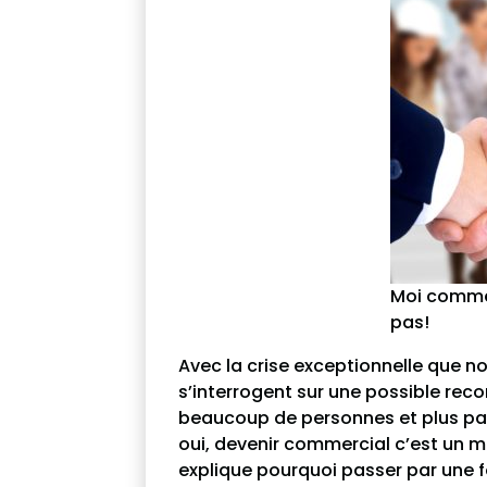
Moi comme
pas!
Avec la crise exceptionnelle que 
s’interrogent sur une possible reco
beaucoup de personnes et plus par
oui, devenir commercial c’est un m
explique pourquoi passer par une