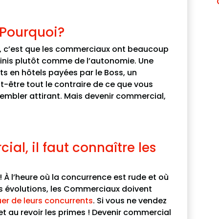
 Pourquoi?
c’est que les commerciaux ont beaucoup
 définis plutôt comme de l’autonomie. Une
ts en hôtels payées par le Boss, un
-être tout le contraire de ce que vous
sembler attirant. Mais devenir commercial,
al, il faut connaître les
 ! À l’heure où la concurrence est rude et où
es évolutions, les Commerciaux doivent
er de leurs concurrents
. Si vous ne vendez
t au revoir les primes ! Devenir commercial