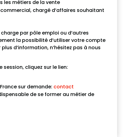
s les métiers de la vente
commercial, chargé d’affaires souhaitant
 charge par pôle emploi ou d’autres
ment la possibilité d’utiliser votre compte
 plus d’information, n’hésitez pas à nous
 session, cliquez sur le lien:
e France sur demande:
contact
indispensable de se former au métier de