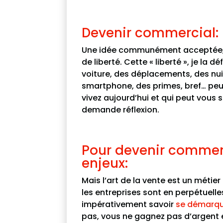
Devenir commercial:
Une idée communément acceptée, 
de liberté. Cette « liberté », je la
voiture, des déplacements, des nui
smartphone, des primes, bref… peut
vivez aujourd’hui et qui peut vous 
demande réflexion.
Pour devenir commerci
enjeux:
Mais l’art de la vente est un métier
les entreprises sont en perpétuell
impérativement savoir
se démarqu
pas, vous ne gagnez pas d’argent e