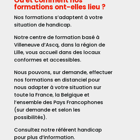
Où et comment nos
formations ont-elles lieu ?
Nos formations s’adaptent à votre
situation de handicap.
Notre centre de formation basé à
Villeneuve d’Ascq, dans la région de
Lille, vous accueil dans des locaux
conformes et accessibles.
Nous pouvons, sur demande, effectuer
nos formations en distanciel pour
nous adapter à votre situation sur
toute la France, la Belgique et
l’ensemble des Pays Francophones
(sur demande et selon les
possibilités).
Consultez notre référent handicap
pour plus d’information.