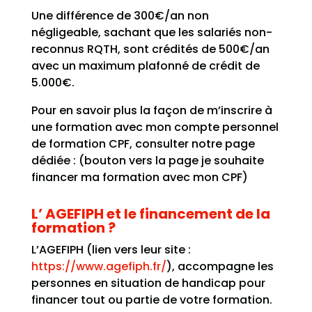
Une différence de 300€/an non
négligeable, sachant que les salariés non-
reconnus RQTH, sont crédités de 500€/an
avec un maximum plafonné de crédit de
5.000€.
Pour en savoir plus la façon de m’inscrire à
une formation avec mon compte personnel
de formation CPF, consulter notre page
dédiée : (bouton vers la page je souhaite
financer ma formation avec mon CPF)
L’ AGEFIPH et le financement de la
formation ?
L’AGEFIPH (lien vers leur site :
https://www.agefiph.fr/
), accompagne les
personnes en situation de handicap pour
financer tout ou partie de votre formation.