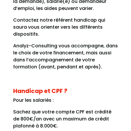
la demande), salarié(e) ou demandeur
d’emploi, les aides peuvent varier.
Contactez notre référent handicap qui
saura vous orienter vers les différents
dispositifs.
Analyz-Consulting vous accompagne, dans
le choix de votre financement, mais aussi
dans l’accompagnement de votre
formation (avant, pendant et après).
Handicap et CPF ?
Pour les salariés :
Sachez que votre compte CPF est crédité
de 800€/an avec un maximum de crédit
plafonné à 8.000€.