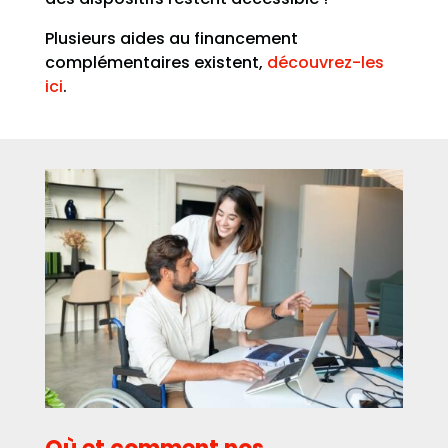
Plusieurs aides au financement
complémentaires existent,
découvrez-les
ici
.