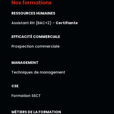
Nos formations
RESSOURCES HUMAINES
Assistant RH (BAC+2) –
Certifiante
EFFICACITÉ COMMERCIALE
Prospection commerciale
MANAGEMENT
Techniques de management
CSE
Formation SSCT
MÉTIERS DE LA FORMATION