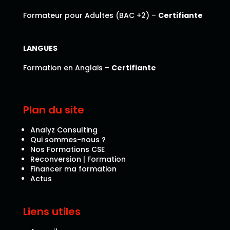
Formateur pour Adultes (BAC +2) –
Certifiante
LANGUES
Formation en Anglais –
Certifiante
Plan du site
Analyz Consulting
Qui sommes-nous ?
Nos Formations CSE
Reconversion | Formation
Financer ma formation
Actus
Liens utiles