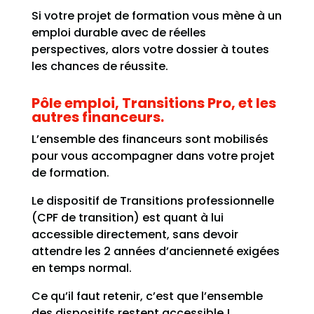
Si votre projet de formation vous mène à un
emploi durable avec de réelles
perspectives, alors votre dossier à toutes
les chances de réussite.
Pôle emploi, Transitions Pro, et les
autres financeurs.
L’ensemble des financeurs sont mobilisés
pour vous accompagner dans votre projet
de formation.
Le dispositif de Transitions professionnelle
(CPF de transition) est quant à lui
accessible directement, sans devoir
attendre les 2 années d’ancienneté exigées
en temps normal.
Ce qu’il faut retenir, c’est que l’ensemble
des dispositifs restent accessible !