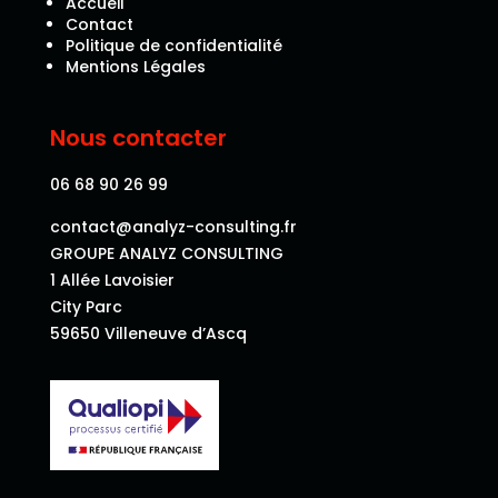
Accueil
Contact
Politique de confidentialité
Mentions Légales
Nous contacter
06 68 90 26 99
contact@analyz-consulting.fr
GROUPE ANALYZ CONSULTING
1 Allée Lavoisier
City Parc
59650 Villeneuve d’Ascq