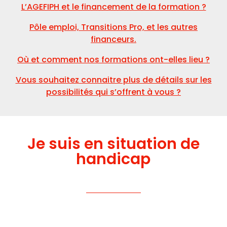
L’AGEFIPH et le financement de la formation ?
Pôle emploi, Transitions Pro, et les autres
financeurs.
Où et comment nos formations ont-elles lieu ?
Vous souhaitez connaitre plus de détails sur les
possibilités qui s’offrent à vous ?
Je suis en situation de
handicap