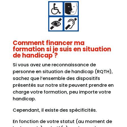
Comment financer ma
formation si je suis en situation
de handicap ?
Si vous avez une reconnaissance de
personne en situation de handicap (RQTH),
sachez que l’ensemble des dispositifs
présentés sur notre site peuvent prendre en
charge votre formation, peu importe votre
handicap.
Cependant, il existe des spécificités.
En fonction de votre statut (au moment de