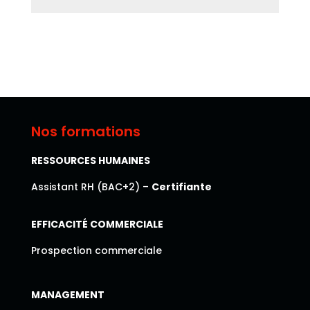
Nos formations
RESSOURCES HUMAINES
Assistant RH (BAC+2) –
Certifiante
EFFICACITÉ COMMERCIALE
Prospection commerciale
MANAGEMENT