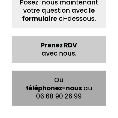
Posez-nous maintenant
votre question avec
le
formulaire
ci-dessous.
Prenez RDV
avec nous.
Ou
téléphonez-nous
au
06 68 90 26 99