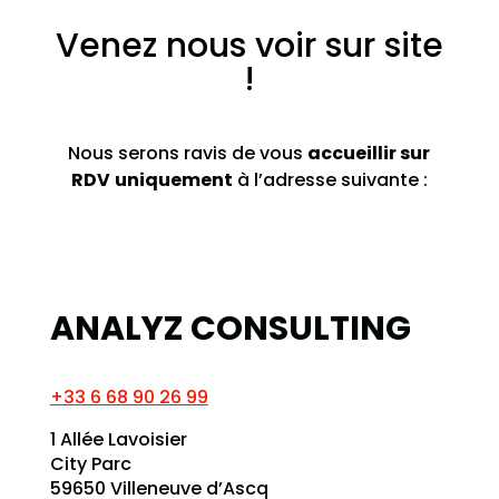
Venez nous voir sur site
!
Nous serons ravis de vous
accueillir sur
RDV
uniquement
à l’adresse suivante :
ANALYZ CONSULTING
+33 6 68 90 26 99
1 Allée Lavoisier
City Parc
59650 Villeneuve d’Ascq