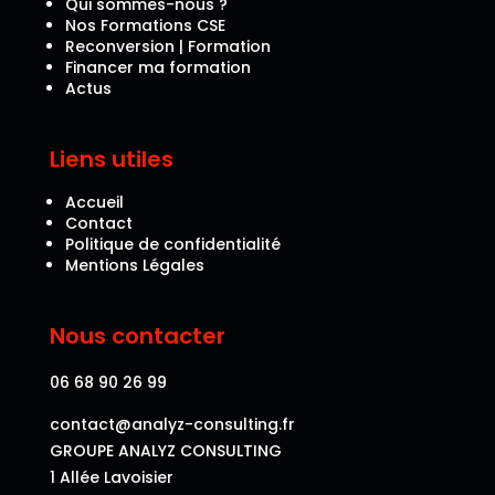
Qui sommes-nous ?
Nos Formations CSE
Reconversion | Formation
Financer ma formation
Actus
Liens utiles
Accueil
Contact
Politique de confidentialité
Mentions Légales
Nous contacter
06 68 90 26 99
contact@analyz-consulting.fr
GROUPE ANALYZ CONSULTING
1 Allée Lavoisier