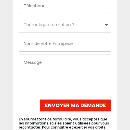
ENVOYER MA DEMANDE
En soumettant ce formulaire, vous acceptez que
les informations saisies soient utilisées pour vous
recontacter. Pour connaître et exercer vos droits,