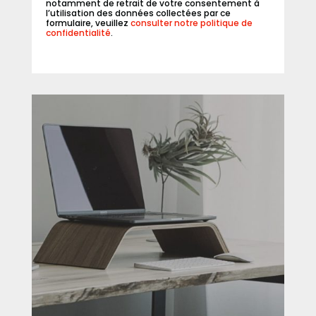
notamment de retrait de votre consentement à
l’utilisation des données collectées par ce
formulaire, veuillez
consulter notre politique de
confidentialité
.