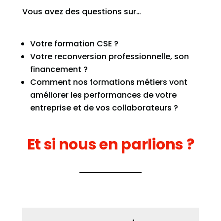
Vous avez des questions sur…
Votre formation CSE ?
Votre reconversion professionnelle, son
financement ?
Comment nos formations métiers vont
améliorer les performances de votre
entreprise et de vos collaborateurs ?
Et si nous en parlions ?