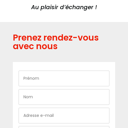
Au plaisir d’échanger !
Prenez rendez-vous
avec nous