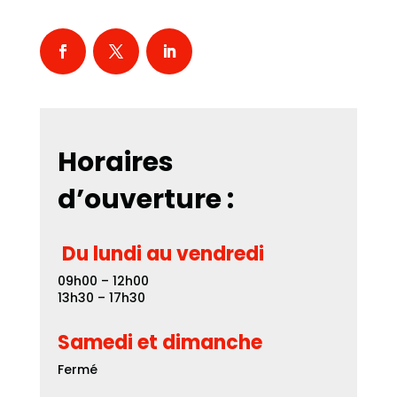
Horaires
d’ouverture :
Du lundi au vendredi
09h00 – 12h00
13h30 – 17h30
Samedi et dimanche
Fermé