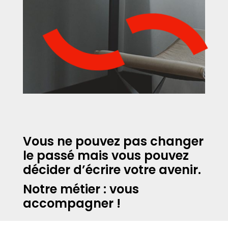
Vous ne pouvez pas changer
le passé mais vous pouvez
décider d’écrire votre avenir.
Notre métier : vous
accompagner !