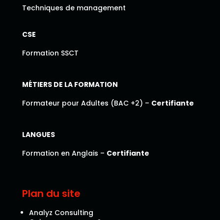
Techniques de management
CSE
Formation SSCT
MÉTIERS DE LA FORMATION
Formateur pour Adultes (BAC +2) –
Certifiante
LANGUES
Formation en Anglais –
Certifiante
Plan du site
Analyz Consulting