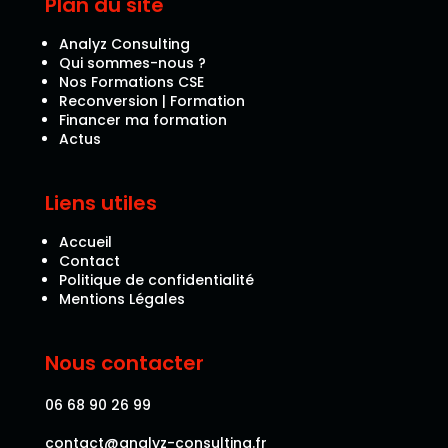
Plan du site
Analyz Consulting
Qui sommes-nous ?
Nos Formations CSE
Reconversion | Formation
Financer ma formation
Actus
Liens utiles
Accueil
Contact
Politique de confidentialité
Mentions Légales
Nous contacter
06 68 90 26 99
contact@analyz-consulting.fr