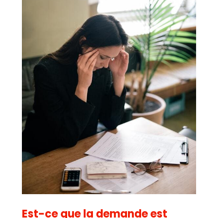
Est-ce que la demande est