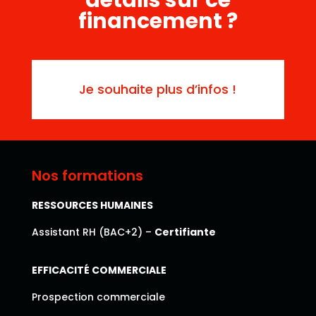
financement ?
Je souhaite plus d’infos !
Nos formations
RESSOURCES HUMAINES
Assistant RH (BAC+2) –
Certifiante
EFFICACITÉ COMMERCIALE
Prospection commerciale