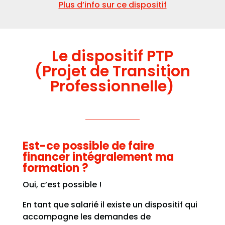
Plus d’info sur ce dispositif
Le dispositif PTP
(Projet de Transition
Professionnelle)
Est-ce possible de faire
financer intégralement ma
formation ?
Oui, c’est possible !
En tant que salarié il existe un dispositif qui
accompagne les demandes de