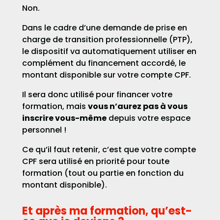
Non.
Dans le cadre d’une demande de prise en
charge de transition professionnelle (PTP),
le dispositif va automatiquement utiliser en
complément du financement accordé, le
montant disponible sur votre compte CPF.
Il sera donc utilisé pour financer votre
formation, mais
vous n’aurez pas à vous
inscrire vous-même
depuis votre espace
personnel !
Ce qu’il faut retenir, c’est que votre compte
CPF sera utilisé en priorité pour toute
formation (tout ou partie en fonction du
montant disponible).
Et après ma formation, qu’est-