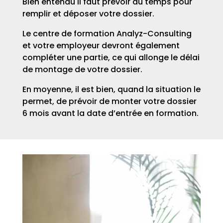
Bien entendu il faut prévoir du temps pour
remplir et déposer votre dossier.
Le centre de formation Analyz-Consulting
et votre employeur devront également
compléter une partie, ce qui allonge le délai
de montage de votre dossier.
En moyenne, il est bien, quand la situation le
permet, de prévoir de monter votre dossier
6 mois avant la date d’entrée en formation.