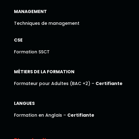
MANAGEMENT
Techniques de management
CSE
Formation SSCT
MÉTIERS DE LA FORMATION
Formateur pour Adultes (BAC +2) –
Certifiante
LANGUES
Formation en Anglais –
Certifiante