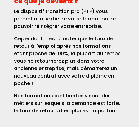
ce que je deviens ?
Le dispositif transition pro (PTP) vous
permet à la sortie de votre formation de
pouvoir réintégrer votre entreprise.
Cependant, il est à noter que le taux de
retour à l’emploi après nos formations
étant proche de 100%, la plupart du temps
vous ne retournerez plus dans votre
ancienne entreprise, mais démarrerez un
nouveau contrat avec votre diplôme en
poche !
Nos formations certifiantes visant des
métiers sur lesquels la demande est forte,
le taux de retour à l’emploi est important.