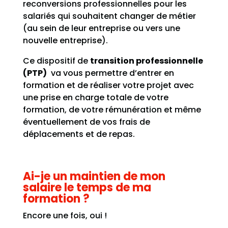
reconversions professionnelles pour les
salariés qui souhaitent changer de métier
(au sein de leur entreprise ou vers une
nouvelle entreprise).
Ce dispositif de
transition professionnelle
(PTP)
va vous permettre d’entrer en
formation et de réaliser votre projet avec
une prise en charge totale de votre
formation, de votre rémunération et même
éventuellement de vos frais de
déplacements et de repas.
Ai-je un maintien de mon
salaire le temps de ma
formation ?
Encore une fois, oui !