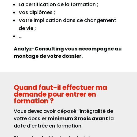
La certification de la formation ;
Vos diplômes ;
Votre implication dans ce changement
de vie ;
…
Analyz-Consulting vous accompagne au
montage de votre dossier.
Quand faut-il effectuer ma
demande pour entrer en
formation ?
Vous devez avoir déposé l’intégralité de
votre dossier
minimum 3 mois avant
la
date d’entrée en formation.