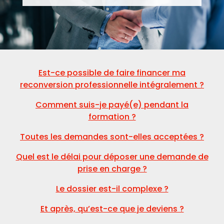
Est-ce possible de faire financer ma
reconversion professionnelle intégralement ?
Comment suis-je payé(e) pendant la
formation ?
Toutes les demandes sont-elles acceptées ?
Quel est le délai pour déposer une demande de
prise en charge ?
Le dossier est-il complexe ?
Et après, qu’est-ce que je deviens ?