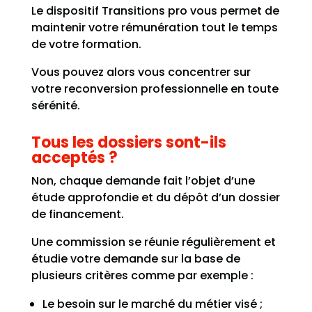
Le dispositif Transitions pro vous permet de
maintenir votre rémunération tout le temps
de votre formation.
Vous pouvez alors vous concentrer sur
votre reconversion professionnelle en toute
sérénité.
Tous les dossiers sont-ils
acceptés ?
Non, chaque demande fait l’objet d’une
étude approfondie et du dépôt d’un dossier
de financement.
Une commission se réunie régulièrement et
étudie votre demande sur la base de
plusieurs critères comme par exemple :
Le besoin sur le marché du métier visé ;