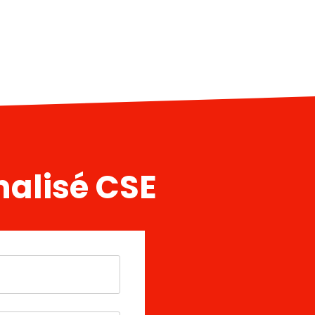
alisé CSE