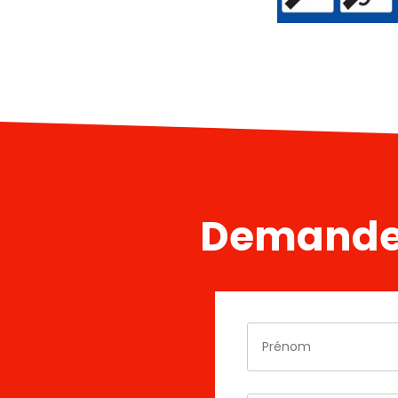
Demander