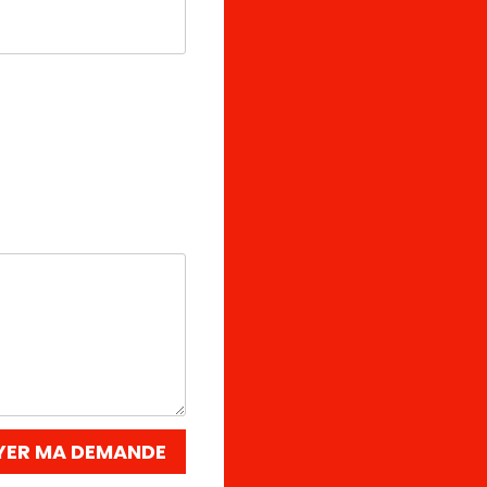
YER MA DEMANDE