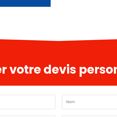
 votre devis person