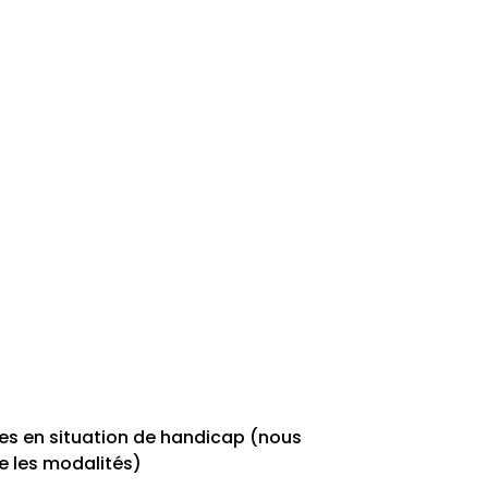
es en situation de handicap (nous
e les modalités)