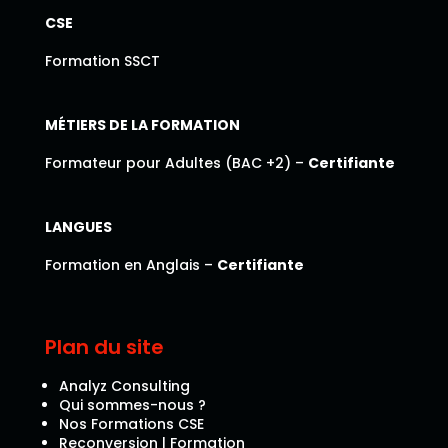
CSE
Formation SSCT
MÉTIERS DE LA FORMATION
Formateur pour Adultes (BAC +2) –
Certifiante
LANGUES
Formation en Anglais –
Certifiante
Plan du site
Analyz Consulting
Qui sommes-nous ?
Nos Formations CSE
Reconversion | Formation