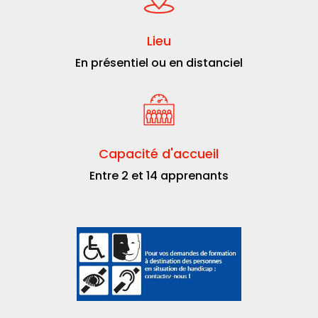
Lieu
En présentiel ou en distanciel
Capacité d'accueil
Entre 2 et 14 apprenants