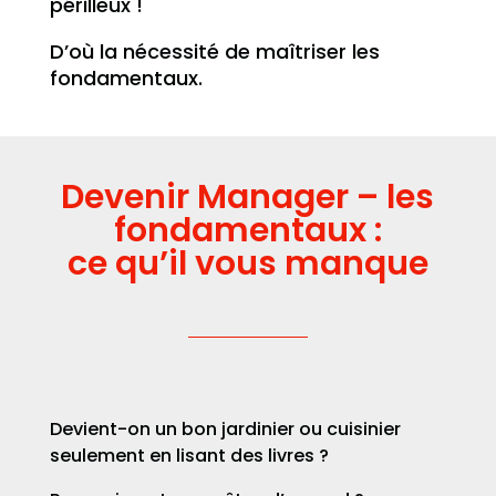
périlleux !
D’où la nécessité de maîtriser les
fondamentaux.
Devenir Manager – les
fondamentaux :
ce qu’il vous manque
Devient-on un bon jardinier ou cuisinier
seulement en lisant des livres ?