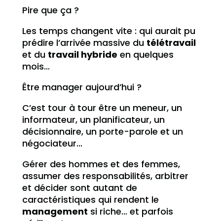
Pire que ça ?
Les temps changent vite : qui aurait pu
prédire l’arrivée massive du
télétravail
et du
travail hybride
en quelques
mois…
Être manager aujourd’hui ?
C’est tour à tour être un meneur, un
informateur, un planificateur, un
décisionnaire, un porte-parole et un
négociateur…
Gérer des hommes et des femmes,
assumer des responsabilités, arbitrer
et décider sont autant de
caractéristiques qui rendent le
management
si riche… et parfois