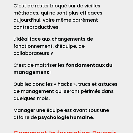
C’est de rester bloqué sur de vieilles
méthodes, qui ne sont plus efficaces
aujourd’hui, voire même carrément
contreproductives.
L’idéal face aux changements de
fonctionnement, d’équipe, de
collaborateurs ?
C’est de maîtriser les
fondamentaux du
management
!
Oubliez donc les « hacks », trucs et astuces
de management qui seront périmés dans
quelques mois.
Manager une équipe est avant tout une
affaire de
psychologie humaine
.