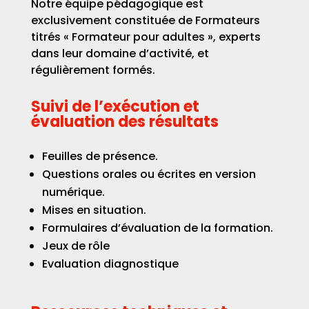
Notre équipe pédagogique est
exclusivement constituée de Formateurs
titrés « Formateur pour adultes », experts
dans leur domaine d’activité, et
régulièrement formés.
Suivi de l’exécution et
évaluation des résultats
Feuilles de présence.
Questions orales ou écrites en version
numérique.
Mises en situation.
Formulaires d’évaluation de la formation.
Jeux de rôle
Evaluation diagnostique