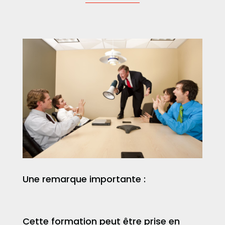
Une remarque importante :
Cette formation peut être prise en