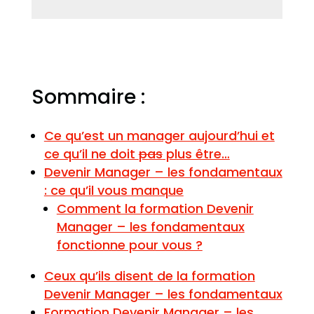
Sommaire :
Ce qu’est un manager aujourd’hui et
ce qu’il ne doit
pas
plus être…
Devenir Manager – les fondamentaux
: ce qu’il vous manque
Comment la formation Devenir
Manager – les fondamentaux
fonctionne pour vous ?
Ceux qu’ils disent de la formation
Devenir Manager – les fondamentaux
Formation Devenir Manager – les