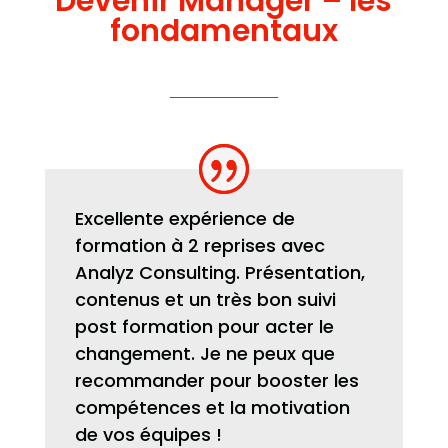
Devenir Manager – les
fondamentaux
Excellente expérience de
formation à 2 reprises avec
Analyz Consulting. Présentation,
contenus et un très bon suivi
post formation pour acter le
changement. Je ne peux que
recommander pour booster les
compétences et la motivation
de vos équipes !