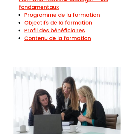
fondamentaux
Programme de la formation
Objectifs de la formation
Profil des bénéficiaires
Contenu de la formation