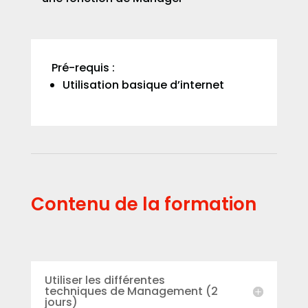
Pré-requis :
Utilisation basique d’internet
Contenu de la formation
Utiliser les différentes
techniques de Management (2
jours)