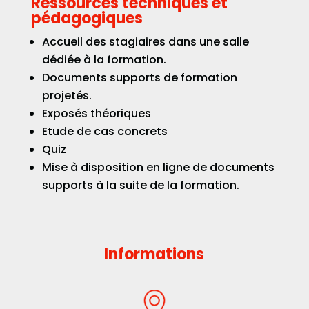
Ressources techniques et
pédagogiques
Accueil des stagiaires dans une salle
dédiée à la formation.
Documents supports de formation
projetés.
Exposés théoriques
Etude de cas concrets
Quiz
Mise à disposition en ligne de documents
supports à la suite de la formation.
Informations