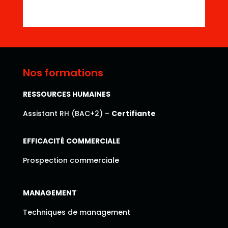
Nos formations
RESSOURCES HUMAINES
Assistant RH (BAC+2) –
Certifiante
EFFICACITÉ COMMERCIALE
Prospection commerciale
MANAGEMENT
Techniques de management