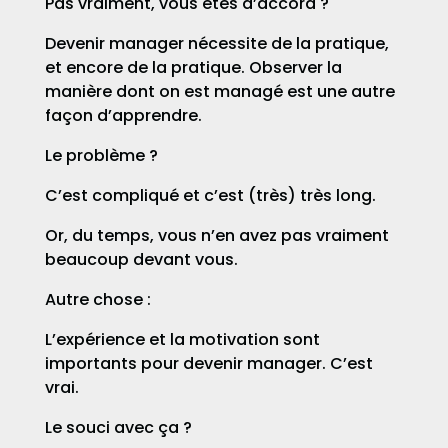
Pas vraiment, vous êtes d’accord ?
Devenir manager nécessite de la pratique,
et encore de la pratique. Observer la
manière dont on est managé est une autre
façon d’apprendre.
Le problème ?
C’est compliqué et c’est (très) très long.
Or, du temps, vous n’en avez pas vraiment
beaucoup devant vous.
Autre chose :
L’expérience et la motivation sont
importants pour devenir manager. C’est
vrai.
Le souci avec ça ?