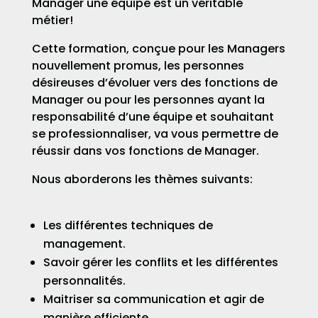
Manager une équipe est un véritable
métier!
Cette formation, conçue pour les Managers
nouvellement promus, les personnes
désireuses d’évoluer vers des fonctions de
Manager ou pour les personnes ayant la
responsabilité d’une équipe et souhaitant
se professionnaliser, va vous permettre de
réussir dans vos fonctions de Manager.
Nous aborderons les thèmes suivants:
Les différentes techniques de
management.
Savoir gérer les conflits et les différentes
personnalités.
Maitriser sa communication et agir de
manière efficiente.