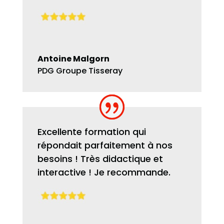
Antoine Malgorn
PDG Groupe Tisseray
Excellente formation qui
répondait parfaitement à nos
besoins ! Très didactique et
interactive ! Je recommande.