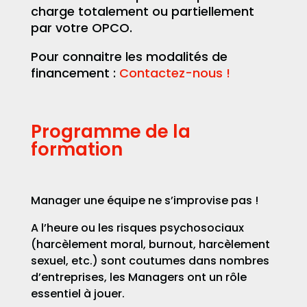
charge totalement ou partiellement
par votre OPCO.
Pour connaitre les modalités de
financement :
Contactez-nous !
Programme de la
formation
Manager une équipe ne s’improvise pas !
A l’heure ou les risques psychosociaux
(harcèlement moral, burnout, harcèlement
sexuel, etc.) sont coutumes dans nombres
d’entreprises, les Managers ont un rôle
essentiel à jouer.