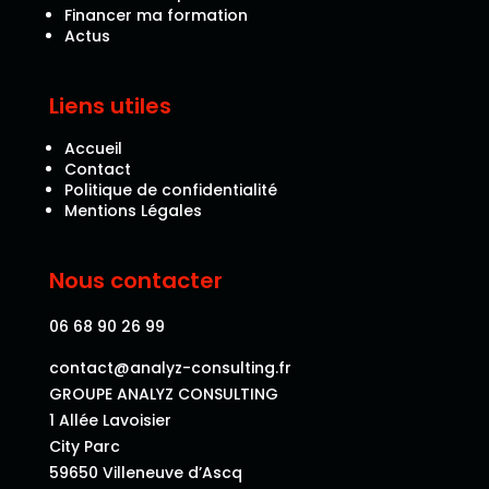
Financer ma formation
Actus
Liens utiles
Accueil
Contact
Politique de confidentialité
Mentions Légales
Nous contacter
06 68 90 26 99
contact@analyz-consulting.fr
GROUPE ANALYZ CONSULTING
1 Allée Lavoisier
City Parc
59650 Villeneuve d’Ascq