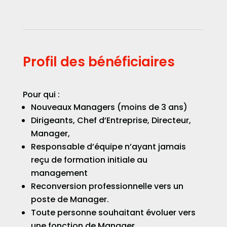
Profil des bénéficiaires
Pour qui :
Nouveaux Managers (moins de 3 ans)
Dirigeants, Chef d’Entreprise, Directeur,
Manager,
Responsable d’équipe n’ayant jamais
reçu de formation initiale au
management
Reconversion professionnelle vers un
poste de Manager.
Toute personne souhaitant évoluer vers
une fonction de Manager