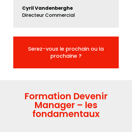
Cyril Vandenberghe
Directeur Commercial
Serez-vous le prochain ou la
prochaine ?
Formation Devenir
Manager – les
fondamentaux