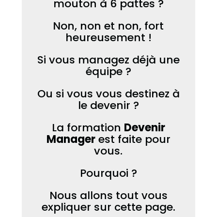
mouton à 6 pattes ?
Non, non et non, fort
heureusement !
Si vous managez déjà une
équipe ?
Ou si vous vous destinez à
le devenir ?
La formation
Devenir
Manager
est faite pour
vous.
Pourquoi ?
Nous allons tout vous
expliquer sur cette page.