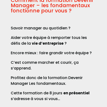
Comment la formation Devenir
Manager – les fondamentaux
fonctionne pour vous ?
Savoir manager au quotidien ?
Aider votre équipe à remporter tous les
défis de la
vie d’entreprise
?
Encore mieux : faire grandir votre équipe ?
C’est comme marcher et courir, ça
s’apprend.
Profitez donc de la formation Devenir
Manager Les fondamentaux.
Cette formation de 8 jours
en présentiel
s’adresse à vous si vous…