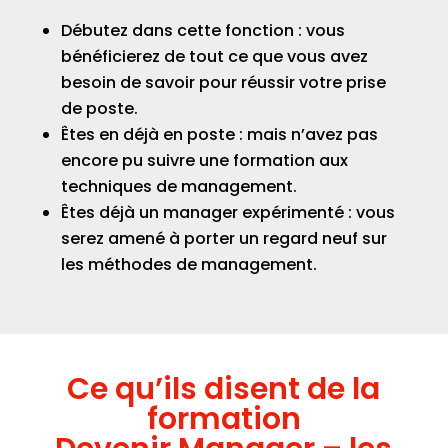
Débutez dans cette fonction : vous
bénéficierez de tout ce que vous avez
besoin de savoir pour réussir votre prise
de poste.
Êtes en déjà en poste : mais n’avez pas
encore pu suivre une formation aux
techniques de management.
Êtes déjà un manager expérimenté : vous
serez amené à porter un regard neuf sur
les méthodes de management.
Ce qu’ils disent de la
formation