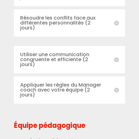
Résoudre les conflits face aux
différentes personnalités (2
jours)
Utiliser une communication
congruente et efficiente (2
jours)
Appliquer les règles du Manager
coach avec votre équipe (2
jours)
Équipe pédagogique