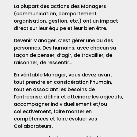
La plupart des actions des Managers
(communication, comportement,
organisation, gestion, etc.) ont un impact
direct sur leur équipe et leur bien être.
Devenir Manager, c’est gérer une ou des
personnes. Des humains, avec chacun sa
façon de penser, d’agir, de travailler, de
raisonner, de ressentir…
En véritable Manager, vous devez avant
tout prendre en considération l’humain,
tout en associant les besoins de
l’entreprise, définir et atteindre les objectifs,
accompagner individuellement et/ou
collectivement, faire monter en
compétences et faire évoluer vos
Collaborateurs.