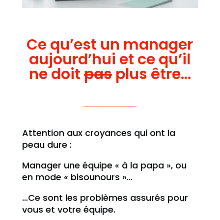
Ce qu’est un manager
aujourd’hui et ce qu’il
ne doit
pas
plus être…
Attention aux croyances qui ont la
peau dure :
Manager une équipe « à la papa », ou
en mode « bisounours »…
…Ce sont les problèmes assurés pour
vous et votre équipe.