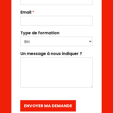
Email
*
Type de formation
Un message à nous indiquer ?
ENVOYER MA DEMANDE