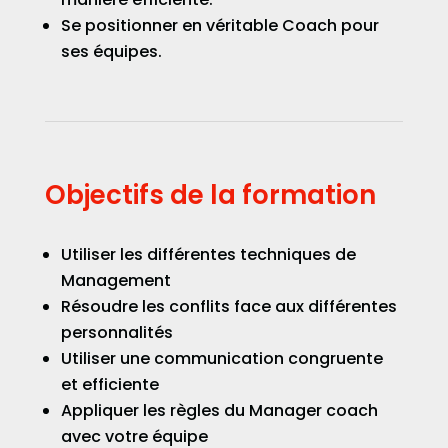
Se positionner en véritable Coach pour
ses équipes.
Objectifs de la formation
Utiliser les différentes techniques de
Management
Résoudre les conflits face aux différentes
personnalités
Utiliser une communication congruente
et efficiente
Appliquer les règles du Manager coach
avec votre équipe